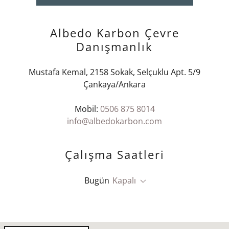
Albedo Karbon Çevre
Danışmanlık
Mustafa Kemal, 2158 Sokak, Selçuklu Apt. 5/9
Çankaya/Ankara
Mobil:
0506 875 8014
info@albedokarbon.com
Çalışma Saatleri
Bugün
Kapalı